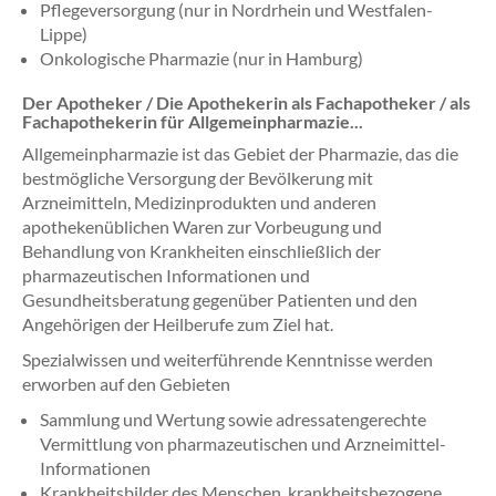
Pflegeversorgung (nur in Nordrhein und Westfalen-
Lippe)
Onkologische Pharmazie (nur in Hamburg)
Der Apotheker / Die Apothekerin als Fachapotheker / als
Fachapothekerin für Allgemeinpharmazie...
Allgemeinpharmazie ist das Gebiet der Pharmazie, das die
bestmögliche Versorgung der Bevölkerung mit
Arzneimitteln, Medizinprodukten und anderen
apothekenüblichen Waren zur Vorbeugung und
Behandlung von Krankheiten einschließlich der
pharmazeutischen Informationen und
Gesundheitsberatung gegenüber Patienten und den
Angehörigen der Heilberufe zum Ziel hat.
Spezialwissen und weiterführende Kenntnisse werden
erworben auf den Gebieten
Sammlung und Wertung sowie adressatengerechte
Vermittlung von pharmazeutischen und Arzneimittel-
Informationen
Krankheitsbilder des Menschen, krankheitsbezogene