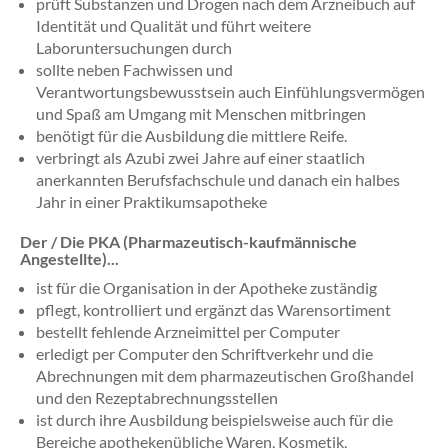
prüft Substanzen und Drogen nach dem Arzneibuch auf
Identität und Qualität und führt weitere
Laboruntersuchungen durch
sollte neben Fachwissen und
Verantwortungsbewusstsein auch Einfühlungsvermögen
und Spaß am Umgang mit Menschen mitbringen
benötigt für die Ausbildung die mittlere Reife.
verbringt als Azubi zwei Jahre auf einer staatlich
anerkannten Berufsfachschule und danach ein halbes
Jahr in einer Praktikumsapotheke
Der / Die PKA (Pharmazeutisch-kaufmännische
Angestellte)...
ist für die Organisation in der Apotheke zuständig
pflegt, kontrolliert und ergänzt das Warensortiment
bestellt fehlende Arzneimittel per Computer
erledigt per Computer den Schriftverkehr und die
Abrechnungen mit dem pharmazeutischen Großhandel
und den Rezeptabrechnungsstellen
ist durch ihre Ausbildung beispielsweise auch für die
Bereiche apothekenübliche Waren, Kosmetik,