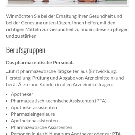
Wir möchten Sie bei der Erhaltung Ihrer Gesundheit und
bei der Genesung unterstützen, Ihnen helfen, mit den
richtigen Mitteln zur Gesundheit zu finden, diese zu pflegen
und zu stärken.
Berufsgruppen
Das pharmazeutische Personal...
...führt pharmazeutische Tätigkeiten aus (Entwicklung,
Herstellung, Prüfung und Abgabe von Arzneimitteln) und
berät Ärzte und Kunden in allen Arzneimittelfragen:
Apotheker
Pharmazeutisch-technische Assistenten (PTA)
Apothekerassistenten
Pharmazieingenieure
Apothekenassistenten
Pharmazeutische Assistenten
Personen in Ausbildung zum Apotheker oder zur PTA