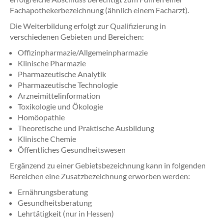
Fachapothekerbezeichnung (ähnlich einem Facharzt).
Die Weiterbildung erfolgt zur Qualifizierung in
verschiedenen Gebieten und Bereichen:
Offizinpharmazie/Allgemeinpharmazie
Klinische Pharmazie
Pharmazeutische Analytik
Pharmazeutische Technologie
Arzneimittelinformation
Toxikologie und Ökologie
Homöopathie
Theoretische und Praktische Ausbildung
Klinische Chemie
Öffentliches Gesundheitswesen
Ergänzend zu einer Gebietsbezeichnung kann in folgenden
Bereichen eine Zusatzbezeichnung erworben werden:
Ernährungsberatung
Gesundheitsberatung
Lehrtätigkeit (nur in Hessen)