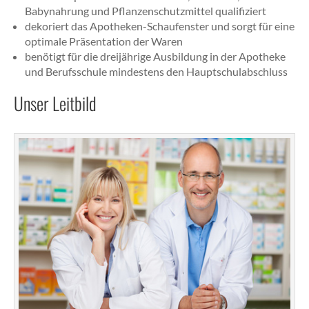
Babynahrung und Pflanzenschutzmittel qualifiziert
dekoriert das Apotheken-Schaufenster und sorgt für eine
optimale Präsentation der Waren
benötigt für die dreijährige Ausbildung in der Apotheke
und Berufsschule mindestens den Hauptschulabschluss
Unser Leitbild