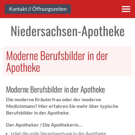
Kontakt
Kontakt // Öffnungszeiten
Niedersachsen-Apotheke
Moderne Berufsbilder in der
Apotheke
Moderne Berufsbilder in der Apotheke
Die moderne Kräuterfrau oder der moderne
Medizinmann? Hier erfahren Sie mehr über typische
Berufsbilder in der Apotheke.
Der Apotheker / Die Apothekerin...
trägt die volle Verantwortung in der Apotheke