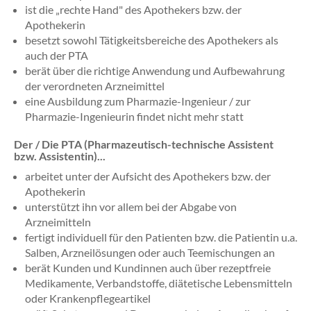
ist die „rechte Hand" des Apothekers bzw. der
Apothekerin
besetzt sowohl Tätigkeitsbereiche des Apothekers als
auch der PTA
berät über die richtige Anwendung und Aufbewahrung
der verordneten Arzneimittel
eine Ausbildung zum Pharmazie-Ingenieur / zur
Pharmazie-Ingenieurin findet nicht mehr statt
Der / Die PTA (Pharmazeutisch-technische Assistent
bzw. Assistentin)...
arbeitet unter der Aufsicht des Apothekers bzw. der
Apothekerin
unterstützt ihn vor allem bei der Abgabe von
Arzneimitteln
fertigt individuell für den Patienten bzw. die Patientin u.a.
Salben, Arzneilösungen oder auch Teemischungen an
berät Kunden und Kundinnen auch über rezeptfreie
Medikamente, Verbandstoffe, diätetische Lebensmitteln
oder Krankenpflegeartikel