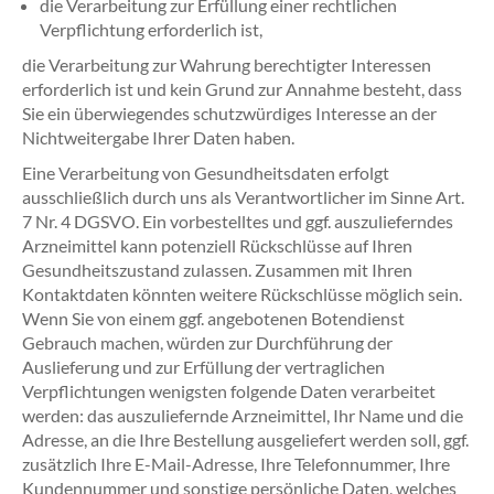
die Verarbeitung zur Erfüllung einer rechtlichen
Verpflichtung erforderlich ist,
die Verarbeitung zur Wahrung berechtigter Interessen
erforderlich ist und kein Grund zur Annahme besteht, dass
Sie ein überwiegendes schutzwürdiges Interesse an der
Nichtweitergabe Ihrer Daten haben.
Eine Verarbeitung von Gesundheitsdaten erfolgt
ausschließlich durch uns als Verantwortlicher im Sinne Art.
7 Nr. 4 DGSVO. Ein vorbestelltes und ggf. auszulieferndes
Arzneimittel kann potenziell Rückschlüsse auf Ihren
Gesundheitszustand zulassen. Zusammen mit Ihren
Kontaktdaten könnten weitere Rückschlüsse möglich sein.
Wenn Sie von einem ggf. angebotenen Botendienst
Gebrauch machen, würden zur Durchführung der
Auslieferung und zur Erfüllung der vertraglichen
Verpflichtungen wenigsten folgende Daten verarbeitet
werden: das auszuliefernde Arzneimittel, Ihr Name und die
Adresse, an die Ihre Bestellung ausgeliefert werden soll, ggf.
zusätzlich Ihre E-Mail-Adresse, Ihre Telefonnummer, Ihre
Kundennummer und sonstige persönliche Daten, welches