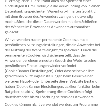
zu ermöglichen. Hierzu zählt auch das Speichern einer
eindeutigen ID im Cookie, die die Verknüpfung von in einer
Datenbank gespeicherten Warenkorb-Inhalten (so aktiv)
mit dem Browser des Anwenders zwingend notwendig
macht. Sämtliche dieser Daten werden mit dem Schließen
der Website im Browser des Anwenders automatisch
gelöscht.
Wir verwenden zudem permanente Cookies, um die
persönlichen Nutzungseinstellungen, die ein Anwender bei
der Nutzung der Website eingibt, zu speichern. Durch die
permanenten Cookies wird sichergestellt, dass der
Anwender bei einem erneuten Besuch der Website seine
persönlichen Einstellungen wieder vorfindet
(CookieBanner Einstellungen). Oder dass seine von ihm
getroffenen Nutzungseinstellungen beim Besuch einer
weiteren Haupt- oder Unterseite dieser Website Bestand
haben (CookieBanner Einstellungen, Lexikonfunktion beim
Ratgeber, so aktiv). Speicherung dieser Cookies erfolgt
dauerhaft oder bis zu Löschung seitens des Anwenders.
Cookies können nicht verwendet werden, um Programme