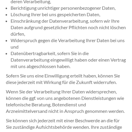
deren Verarbeitung,
Berichtigung unrichtiger personenbezogener Daten,
Löschung Ihrer bei uns gespeicherten Daten,
Einschränkung der Datenverarbeitung, sofern wir Ihre
Daten aufgrund gesetzlicher Pflichten noch nicht löschen
dürfen,
Widerspruch gegen die Verarbeitung Ihrer Daten bei uns
und
Datenübertragbarkeit, sofern Sie in die
Datenverarbeitung eingewilligt haben oder einen Vertrag
mit uns abgeschlossen haben.
Sofern Sie uns eine Einwilligung erteilt haben, können Sie
diese jederzeit mit Wirkung für die Zukunft widerrufen.
Wenn Sie der Verarbeitung Ihrer Daten widersprechen,
können die ggf. von uns angebotenen Dienstleistungen wie
telefonische Beratung, Botendienst und
Arzneimittelversand nicht in Anspruch genommen werden.
Sie können sich jederzeit mit einer Beschwerde an die für
Sie zuständige Aufsichtsbehörde wenden. Ihre zuständige