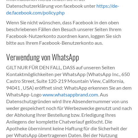
Datenschutzerklärung von facebook unter
https://de-
de.facebook.com/policy.php
Wenn Sie nicht wünschen, dass Facebook in den oben
beschriebenen Fällen den Besuch unserer Seiten Ihrem
Facebook-Nutzerkonto zuordnen kann, loggen Sie sich
bitte aus Ihrem Facebook-Benutzerkonto aus.
Verwendung von WhatsApp
GILT NUR FÜR DEN FALL, DASS auf unseren Seiten
Kontaktmöglichkeiten per WhatsApp (WhatsApp Inc., 650
Castro Street, Suite 120-219 Mountain View, California,
94041 , USA) eröffnet sind: WhatsApp erkennen Sie an dem
WhatsApp-Logo
www.whatsappbrand.com
. Aus
Datenschutzgründen wird Ihre Absendernummer von uns
weder gespeichert noch für Werbezwecke genutzt und nach
der Abholung Ihrer Bestellung bzw. Erledigung Ihres
Anliegens der komplette Chatverlauf gelöscht. Die
Apotheke übernimmt keine Haftung für die Sicherheit der
per WhatsApp übertragenen Daten. Bei der Nutzung