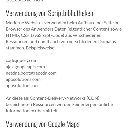
Verwendung von Scriptbibliotheken
Moderne Websites verwenden beim Aufbau einer Seite im
Browser des Anwenders Daten (eigentlicher Content sowie
HTML-, CSS, JavaSrcipt-Code) aus verschiedenen
Ressourcen und damit auch von verschiedenen Domains
stammen. Beispielsweise:
code.jquery.com
ajax.googleapis.com
netdna.bootstrapcdn.com
aposolutions.com
aposolutions.net
An diese als Content-Delivery-Networks (CDN)
bezeichneten Ressourcen werden keinerlei persönliche
Informationen übermittelt.
Verwendung von Google Maps