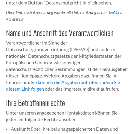
unter dem Button "Datenschutzrichtlinie" einsehen.
Diese Datenschutzerklärung wurde mit Unterstützung der
activeMind
AG
erstellt.
Name und Anschrift des Verantwortlichen
Verantwortlicher im Sinne der
Datenschutzgrundverordnung (DSGVO) und anderer
nationaler Datenschutzgesetze der Mitgliedsstaaten der
Europäischen Union sowie sonstiger
datenschutzrechtlicher Bestimmungen ist der Herausgeber
dieser Homepage. Weitere Angaben dazu finden Sie im
Impressum.
Sie können die Angaben aufrufen, indem Sie
diesem Link folgen
oder das Impressum direkt aufrufen.
Ihre Betroffenenrechte
Unter unseren angegebenen Kontaktdaten können Sie
jederzeit folgende Rechte ausüben:
Auskunft über Ihre bei uns gespeicherten Daten und