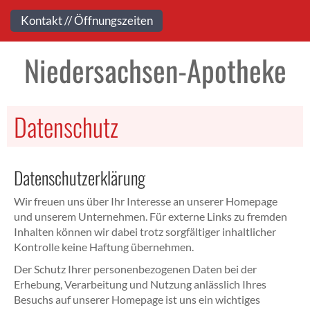
Kontakt
Kontakt // Öffnungszeiten
Niedersachsen-Apotheke
Datenschutz
Datenschutzerklärung
Wir freuen uns über Ihr Interesse an unserer Homepage
und unserem Unternehmen. Für externe Links zu fremden
Inhalten können wir dabei trotz sorgfältiger inhaltlicher
Kontrolle keine Haftung übernehmen.
Der Schutz Ihrer personenbezogenen Daten bei der
Erhebung, Verarbeitung und Nutzung anlässlich Ihres
Besuchs auf unserer Homepage ist uns ein wichtiges