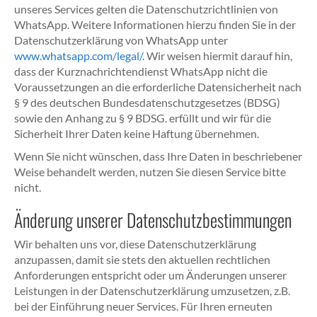
unseres Services gelten die Datenschutzrichtlinien von
WhatsApp. Weitere Informationen hierzu finden Sie in der
Datenschutzerklärung von WhatsApp unter
www.whatsapp.com/legal/
. Wir weisen hiermit darauf hin,
dass der Kurznachrichtendienst WhatsApp nicht die
Voraussetzungen an die erforderliche Datensicherheit nach
§ 9 des deutschen Bundesdatenschutzgesetzes (BDSG)
sowie den Anhang zu § 9 BDSG. erfüllt und wir für die
Sicherheit Ihrer Daten keine Haftung übernehmen.
Wenn Sie nicht wünschen, dass Ihre Daten in beschriebener
Weise behandelt werden, nutzen Sie diesen Service bitte
nicht.
Änderung unserer Datenschutzbestimmungen
Wir behalten uns vor, diese Datenschutzerklärung
anzupassen, damit sie stets den aktuellen rechtlichen
Anforderungen entspricht oder um Änderungen unserer
Leistungen in der Datenschutzerklärung umzusetzen, z.B.
bei der Einführung neuer Services. Für Ihren erneuten