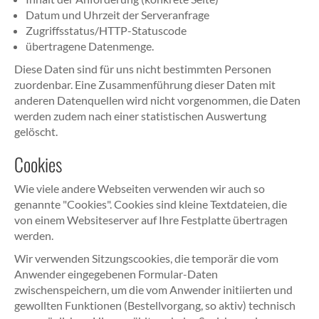
Datum und Uhrzeit der Serveranfrage
Zugriffsstatus/HTTP-Statuscode
übertragene Datenmenge.
Diese Daten sind für uns nicht bestimmten Personen
zuordenbar. Eine Zusammenführung dieser Daten mit
anderen Datenquellen wird nicht vorgenommen, die Daten
werden zudem nach einer statistischen Auswertung
gelöscht.
Cookies
Wie viele andere Webseiten verwenden wir auch so
genannte "Cookies". Cookies sind kleine Textdateien, die
von einem Websiteserver auf Ihre Festplatte übertragen
werden.
Wir verwenden Sitzungscookies, die temporär die vom
Anwender eingegebenen Formular-Daten
zwischenspeichern, um die vom Anwender initiierten und
gewollten Funktionen (Bestellvorgang, so aktiv) technisch