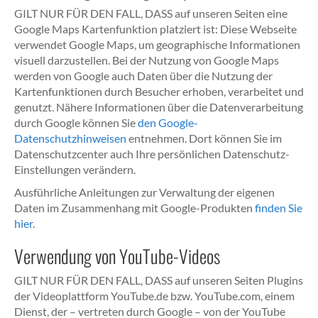
GILT NUR FÜR DEN FALL, DASS auf unseren Seiten eine
Google Maps Kartenfunktion platziert ist: Diese Webseite
verwendet Google Maps, um geographische Informationen
visuell darzustellen. Bei der Nutzung von Google Maps
werden von Google auch Daten über die Nutzung der
Kartenfunktionen durch Besucher erhoben, verarbeitet und
genutzt. Nähere Informationen über die Datenverarbeitung
durch Google können Sie
den Google-
Datenschutzhinweisen
entnehmen. Dort können Sie im
Datenschutzcenter auch Ihre persönlichen Datenschutz-
Einstellungen verändern.
Ausführliche Anleitungen zur Verwaltung der eigenen
Daten im Zusammenhang mit Google-Produkten
finden Sie
hier
.
Verwendung von YouTube-Videos
GILT NUR FÜR DEN FALL, DASS auf unseren Seiten Plugins
der Videoplattform YouTube.de bzw. YouTube.com, einem
Dienst, der – vertreten durch Google – von der YouTube