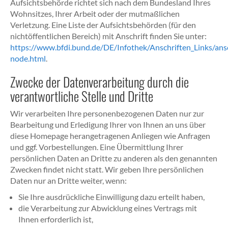
Aufsichtsbehörde richtet sich nach dem Bundesland Ihres
Wohnsitzes, Ihrer Arbeit oder der mutmaßlichen
Verletzung. Eine Liste der Aufsichtsbehörden (für den
nichtöffentlichen Bereich) mit Anschrift finden Sie unter:
https://www.bfdi.bund.de/DE/Infothek/Anschriften_Links/ansc
node.html
.
Zwecke der Datenverarbeitung durch die
verantwortliche Stelle und Dritte
Wir verarbeiten Ihre personenbezogenen Daten nur zur
Bearbeitung und Erledigung Ihrer von Ihnen an uns über
diese Homepage herangetragenen Anliegen wie Anfragen
und ggf. Vorbestellungen. Eine Übermittlung Ihrer
persönlichen Daten an Dritte zu anderen als den genannten
Zwecken findet nicht statt. Wir geben Ihre persönlichen
Daten nur an Dritte weiter, wenn:
Sie Ihre ausdrückliche Einwilligung dazu erteilt haben,
die Verarbeitung zur Abwicklung eines Vertrags mit
Ihnen erforderlich ist,