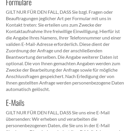
Formulare
GILT NUR FÜR DEN FALL, DASS Sie bzgl. Fragen oder
Beauftragungen jeglicher Art per Formular mit uns in
Kontakt treten: Sie erteilen uns zum Zwecke der
Kontaktaufnahme Ihre freiwillige Einwilligung. Hierfür ist
die Angabe Ihres Namens, Ihrer Telefonnummer und einer
validen E-Mail-Adresse erforderlich. Diese dient der
Zuordnung der Anfrage und der anschließenden
Beantwortung derselben. Die Angabe weiterer Daten ist
optional. Die von Ihnen gemachten Angaben werden zum
Zwecke der Bearbeitung der Anfrage sowie für mögliche
Anschlussfragen gespeichert. Nach Erledigung der von
Ihnen gestellten Anfrage werden personenbezogene Daten
automatisch gelöscht.
E-Mails
GILT NUR FÜR DEN FALL, DASS Sie uns eine E-Mail
übersenden: Wir erheben und verarbeiten die
personenbezogenen Daten, die Sie uns in der E-Mail