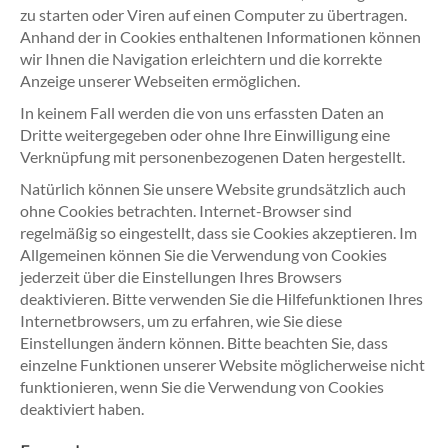
zu starten oder Viren auf einen Computer zu übertragen.
Anhand der in Cookies enthaltenen Informationen können
wir Ihnen die Navigation erleichtern und die korrekte
Anzeige unserer Webseiten ermöglichen.
In keinem Fall werden die von uns erfassten Daten an
Dritte weitergegeben oder ohne Ihre Einwilligung eine
Verknüpfung mit personenbezogenen Daten hergestellt.
Natürlich können Sie unsere Website grundsätzlich auch
ohne Cookies betrachten. Internet-Browser sind
regelmäßig so eingestellt, dass sie Cookies akzeptieren. Im
Allgemeinen können Sie die Verwendung von Cookies
jederzeit über die Einstellungen Ihres Browsers
deaktivieren. Bitte verwenden Sie die Hilfefunktionen Ihres
Internetbrowsers, um zu erfahren, wie Sie diese
Einstellungen ändern können. Bitte beachten Sie, dass
einzelne Funktionen unserer Website möglicherweise nicht
funktionieren, wenn Sie die Verwendung von Cookies
deaktiviert haben.