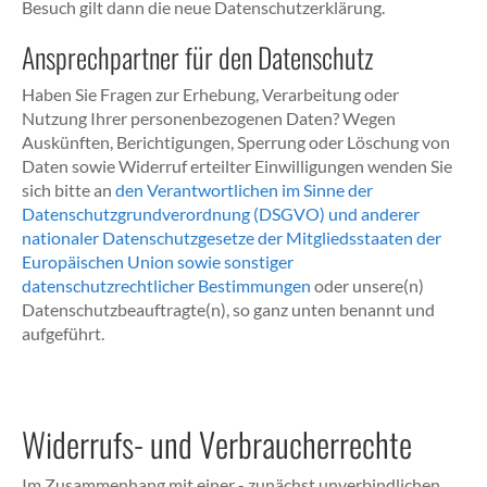
Besuch gilt dann die neue Datenschutzerklärung.
Ansprechpartner für den Datenschutz
Haben Sie Fragen zur Erhebung, Verarbeitung oder
Nutzung Ihrer personenbezogenen Daten? Wegen
Auskünften, Berichtigungen, Sperrung oder Löschung von
Daten sowie Widerruf erteilter Einwilligungen wenden Sie
sich bitte an
den Verantwortlichen im Sinne der
Datenschutzgrundverordnung (DSGVO) und anderer
nationaler Datenschutzgesetze der Mitgliedsstaaten der
Europäischen Union sowie sonstiger
datenschutzrechtlicher Bestimmungen
oder unsere(n)
Datenschutzbeauftragte(n), so ganz unten benannt und
aufgeführt.
Widerrufs- und Verbraucherrechte
Im Zusammenhang mit einer - zunächst unverbindlichen