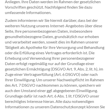
Anliegen. Ihre Daten werden im Rahmen der gesetzlichen
Vorschriften geschützt. Nachfolgend finden Sie dazu
umfassende Informationen.
Zudem informieren wir Sie hiermit darüber, dass bei der
weiteren Nutzung unseres Internet-Angebotes über diese
Seite, Ihre personenbezogenen Daten, insbesondere
gesundheitsbezogene Daten, grundsätzlich nur erhoben
und verarbeitet werden, soweit dies im Rahmen unserer
Tätigkeit als Apotheke für Ihre Versorgung und Behandlung
oder die Erfüllung eines Vertrages erforderlich ist. Die
Erhebung und Verwendung Ihrer personenbezogener
Daten erfolgt regelmäßig nur auf der Grundlage einer
gesetzlichen Ermächtigung (DSGVO Art. 9, Abs. 2, lit. h), im
Zuge einer Vertragserfüllung (Art. 6 DSGVO) oder nach
Ihrer Einwilligung. Um unserer Nachweispflicht im Rahmen
des Art. 7 DSGVO nachkommen zu können, speichern wir
auch den Umstand einer ggf. abgegebenen Einwilligung.
Grundlage dafür ist nach Art. 6 Abs. 1 lit. f DSGVO unser
berechtigtes Interesse hieran. Alle dazu notwendigen
Informationen zu unserem Datenschutzkonzept können Sie