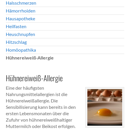
Halsschmerzen
Hämorrhoiden
Hausapotheke
Heilfasten
Heuschnupfen
Hitzschlag
Homöopathika
Hühnereiweiß-Allergie
Hühnereiweiß-Allergie
Eine der häufigsten
Nahrungsmittelallergien ist die
Hühnereiweißallergie. Die
Sensibilisierung kann bereits in den
ersten Lebensmonaten über die
Zufuhr von hühnereiweißhaltiger
Muttermilch oder Beikost erfolgen.