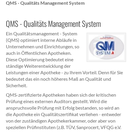
QMS - Qualitäts Management System
QMS - Qualitäts Management System
Ein Qualitätsmanagement - System
(QMS) optimiert interne Abläufe in
Unternehmen und Einrichtungen, so
auch in Öffentlichen Apotheken.
Diese Optimierung bedeutet eine
ständige Weiterentwicklung der
Leistungen einer Apotheke - zu Ihrem Vorteil. Denn für Sie
bedeutet das ein noch höheres Maß an Qualität und
Sicherheit.
QMS-zertifizierte Apotheken haben sich der kritischen
Prüfung eines externen Auditors gestellt. Wird die
anspruchsvolle Prüfung mit Erfolg bestanden, so wird an
die Apotheke ein Qualitätszertifikat verliehen - entweder
von der zuständigen Apothekerkammer, oder aber von
speziellen Prüfinstituten (z.B. TÜV, Sanprocert, VFQG e.V.