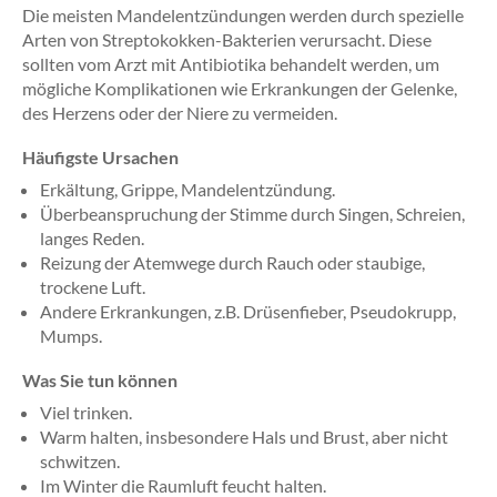
Die meisten Mandelentzündungen werden durch spezielle
Arten von Streptokokken-Bakterien verursacht. Diese
sollten vom Arzt mit Antibiotika behandelt werden, um
mögliche Komplikationen wie Erkrankungen der Gelenke,
des Herzens oder der Niere zu vermeiden.
Häufigste Ursachen
Erkältung, Grippe, Mandelentzündung.
Überbeanspruchung der Stimme durch Singen, Schreien,
langes Reden.
Reizung der Atemwege durch Rauch oder staubige,
trockene Luft.
Andere Erkrankungen, z.B. Drüsenfieber, Pseudokrupp,
Mumps.
Was Sie tun können
Viel trinken.
Warm halten, insbesondere Hals und Brust, aber nicht
schwitzen.
Im Winter die Raumluft feucht halten.