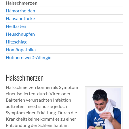
Halsschmerzen
Hämorrhoiden
Hausapotheke
Heilfasten
Heuschnupfen
Hitzschlag
Homöopathika
Hühnereiweiß-Allergie
Halsschmerzen
Halsschmerzen können als Symptom
einer isolierten, durch Viren oder
Bakterien verursachten Infektion
auftreten; meist sind sie jedoch
Symptom einer Erkältung. Durch die
Krankheitskeime kommt es zu einer
Entzündung der Schleimhaut im