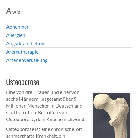
A
wie:
Abnehmen
Allergien
Angstkrankheiten
Aromatherapie
Arterienverkalkung
Osteoporose
Eine von drei Frauen und einer von
sechs Männern, insgesamt über 5
Millionen Menschen in Deutschland
sind betroffen. Betroffen von
Osteoporose, dem Knochenschwund.
Osteoporose ist eine chronische, oft
schmerzhafte Krankheit, ein