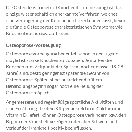
Die Osteodensitometrie (Knochendichtemessung) ist das
einzige wissenschaftlich anerkannte Verfahren, welches
eine Verringerung der Knochendichte erkennen lässt, bevor
die für die Osteoporose charakteristischen Symptome wie
Knochenbrüche usw. auftreten.
Osteoporose-Vorbeugung
Osteoporosevorbeugung bedeutet, schon in der Jugend
möglichst starke Knochen aufzubauen. Je stärker die
Knochen zum Zeitpunkt der Spitzenknochenmasse (18-28
Jahre) sind, desto geringer ist später die Gefahr von
Osteoporose. Später ist bei ausreichend frühem
Behandlungsbeginn sogar noch eine Heilung der
Osteoporose möglich.
Angemessene und regelmäßige sportliche Aktivitäten und
eine Ernährung, die dem Körper ausreichend Calcium und
Vitamin D liefert, können Osteoporose verhindern bzw. den
Beginn der Krankheit verzögern oder aber Schwere und
Verlauf der Krankheit positiv beeinflussen.