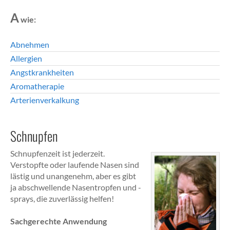
A
wie:
Abnehmen
Allergien
Angstkrankheiten
Aromatherapie
Arterienverkalkung
Schnupfen
Schnupfenzeit ist jederzeit.
Verstopfte oder laufende Nasen sind
lästig und unangenehm, aber es gibt
ja abschwellende Nasentropfen und -
sprays, die zuverlässig helfen!
Sachgerechte Anwendung