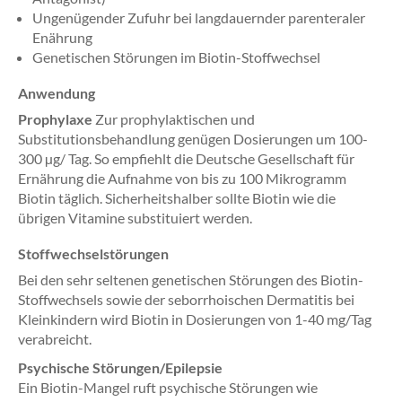
Ungenügender Zufuhr bei langdauernder parenteraler
Enährung
Genetischen Störungen im Biotin-Stoffwechsel
Anwendung
Prophylaxe
Zur prophylaktischen und
Substitutionsbehandlung genügen Dosierungen um 100-
300 µg/ Tag. So empfiehlt die Deutsche Gesellschaft für
Ernährung die Aufnahme von bis zu 100 Mikrogramm
Biotin täglich. Sicherheitshalber sollte Biotin wie die
übrigen Vitamine substituiert werden.
Stoffwechselstörungen
Bei den sehr seltenen genetischen Störungen des Biotin-
Stoffwechsels sowie der seborrhoischen Dermatitis bei
Kleinkindern wird Biotin in Dosierungen von 1-40 mg/Tag
verabreicht.
Psychische Störungen/Epilepsie
Ein Biotin-Mangel ruft psychische Störungen wie