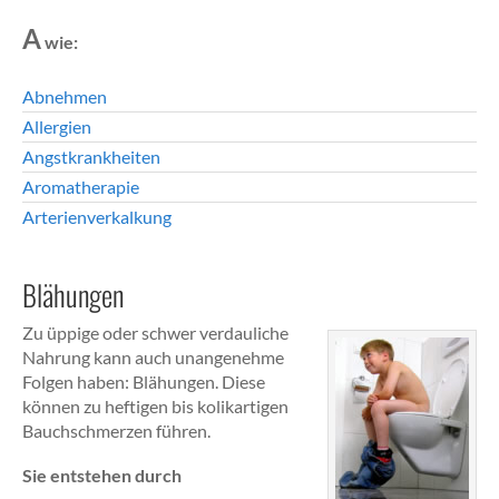
A
wie:
Abnehmen
Allergien
Angstkrankheiten
Aromatherapie
Arterienverkalkung
Blähungen
Zu üppige oder schwer verdauliche
Nahrung kann auch unangenehme
Folgen haben: Blähungen. Diese
können zu heftigen bis kolikartigen
Bauchschmerzen führen.
Sie entstehen durch