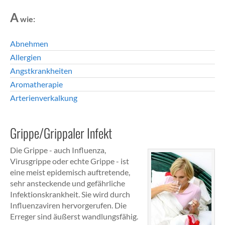
A
wie:
Abnehmen
Allergien
Angstkrankheiten
Aromatherapie
Arterienverkalkung
Grippe/Grippaler Infekt
Die Grippe - auch Influenza,
Virusgrippe oder echte Grippe - ist
eine meist epidemisch auftretende,
sehr ansteckende und gefährliche
Infektionskrankheit. Sie wird durch
Influenzaviren hervorgerufen. Die
Erreger sind äußerst wandlungsfähig.